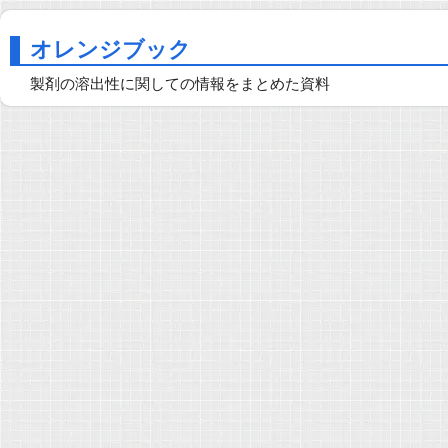
オレンジブック
製剤の溶出性に関しての情報をまとめた資料