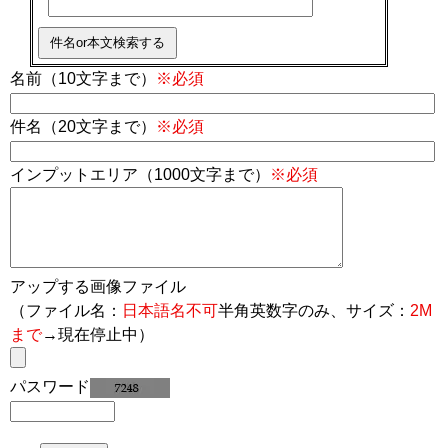
名前（10文字まで）
※必須
件名（20文字まで）
※必須
インプットエリア（1000文字まで）
※必須
アップする画像ファイル
（ファイル名：
日本語名不可
半角英数字のみ、サイズ：
2M
まで
→現在停止中）
パスワード