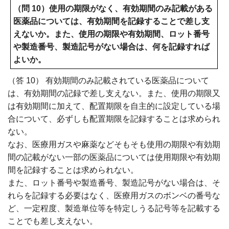
（問 10）使用の期限がなく、有効期間のみ記載がある
医薬品については、有効期間を記録することで差し支
えないか。また、使用の期限や有効期間、ロット番号
や製造番号、製造記号がない場合は、何を記録すれば
よいか。
（答 10） 有効期間のみ記載されている医薬品について
は、有効期間の記録で差し支えない。また、使用の期限又
は有効期間に加えて、配置期限を自主的に設定している場
合について、必ずしも配置期限を記録することは求められ
ない。
なお、医療用ガスや麻薬などそもそも使用の期限や有効期
間の記載がない一部の医薬品については使用期限や有効期
間を記録することは求められない。
また、ロット番号や製造番号、製造記号がない場合は、そ
れらを記録する必要はなく、医療用ガスのボンベの番号な
ど、一定程度、製造単位等を特定しうる記号等を記載する
ことでも差し支えない。