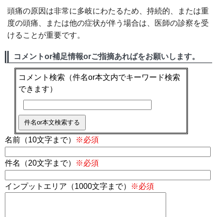
頭痛の原因は非常に多岐にわたるため、持続的、または重
度の頭痛、または他の症状が伴う場合は、医師の診察を受
けることが重要です。
コメントor補足情報orご指摘あればをお願いします。
コメント検索
（件名or本文内でキーワード検索
できます）
名前（10文字まで）
※必須
件名（20文字まで）
※必須
インプットエリア（1000文字まで）
※必須