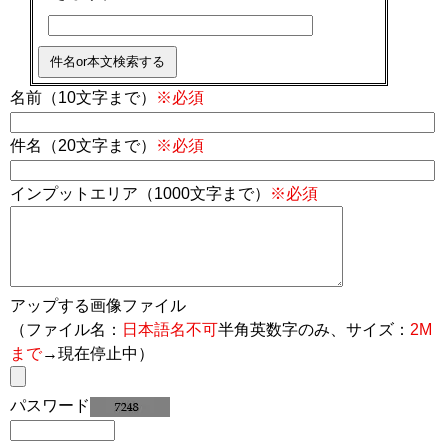
名前（10文字まで）
※必須
件名（20文字まで）
※必須
インプットエリア（1000文字まで）
※必須
アップする画像ファイル
（ファイル名：
日本語名不可
半角英数字のみ、サイズ：
2M
まで
→現在停止中）
パスワード