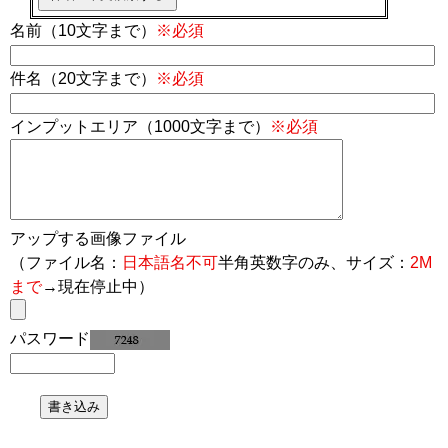
名前（10文字まで）
※必須
件名（20文字まで）
※必須
インプットエリア（1000文字まで）
※必須
アップする画像ファイル
（ファイル名：
日本語名不可
半角英数字のみ、サイズ：
2M
まで
→現在停止中）
パスワード