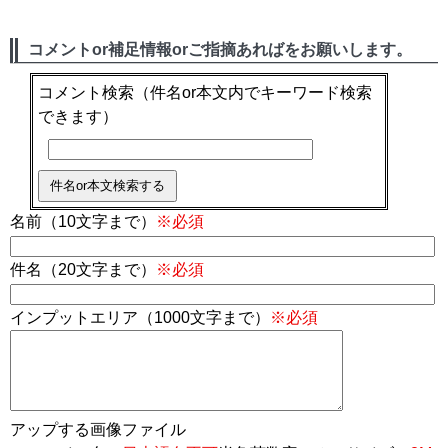
コメントor補足情報orご指摘あればをお願いします。
コメント検索
（件名or本文内でキーワード検索
できます）
名前（10文字まで）
※必須
件名（20文字まで）
※必須
インプットエリア（1000文字まで）
※必須
アップする画像ファイル